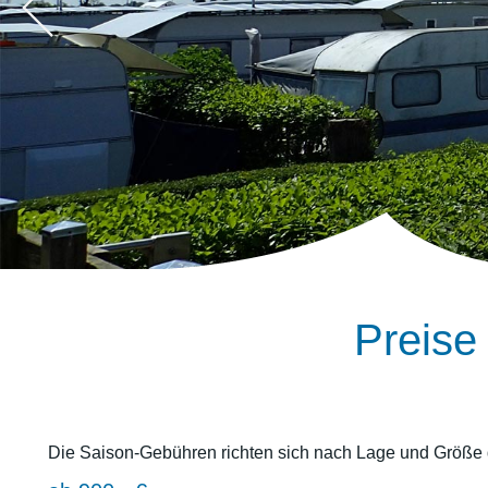
Preise
Die Saison-Gebühren richten sich nach Lage und Größe 