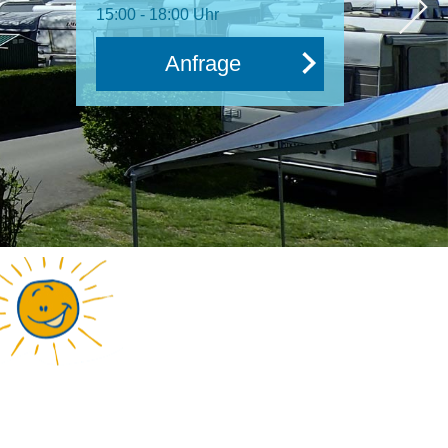
15:00 - 18:00 Uhr
Anfrage