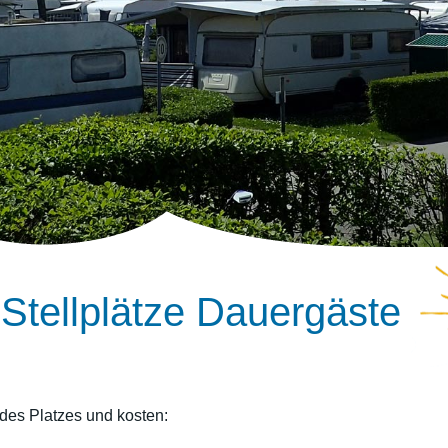
 Stellplätze Dauergäste
des Platzes und kosten: