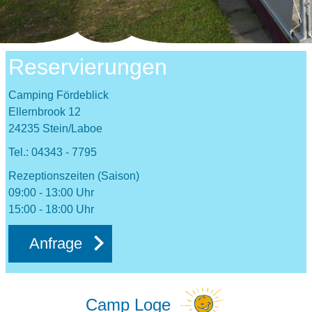
Reservierungen
Camping Fördeblick
Ellernbrook 12
24235 Stein/Laboe
Tel.: 04343 - 7795
Rezeptionszeiten (Saison)
09:00 - 13:00 Uhr
15:00 - 18:00 Uhr
Anfrage
Camp Loge