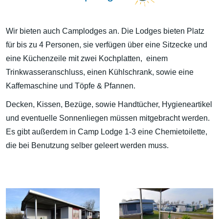
Wir bieten auch Camplodges an. Die Lodges bieten Platz
für bis zu 4 Personen, sie verfügen über eine Sitzecke und
eine Küchenzeile mit zwei Kochplatten, einem
Trinkwasseranschluss, einen Kühlschrank, sowie eine
Kaffemaschine und Töpfe & Pfannen.
Decken, Kissen, Bezüge, sowie Handtücher, Hygieneartikel
und eventuelle Sonnenliegen müssen mitgebracht werden.
Es gibt außerdem in Camp Lodge 1-3 eine Chemietoilette,
die bei Benutzung selber geleert werden muss.